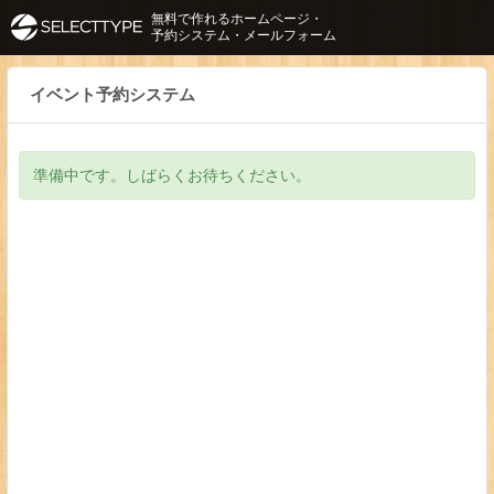
無料で作れるホームページ・
予約システム・メールフォーム
イベント予約システム
準備中です。しばらくお待ちください。