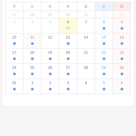
月
火
水
木
金
土
日
27
28
29
30
31
1
2
3
4
5
6
7
8
9
×
●
●
10
11
12
13
14
15
16
●
●
●
●
●
17
18
19
20
21
22
23
●
●
●
●
●
●
24
25
26
27
28
29
30
●
●
●
●
●
●
31
1
2
3
4
5
6
●
●
●
●
●
●