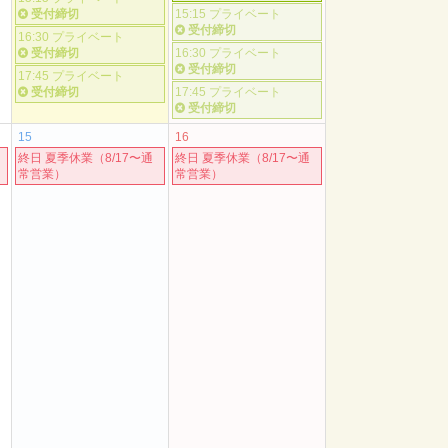
受付締切
15:15 プライベート
受付締切
16:30 プライベート
受付締切
16:30 プライベート
受付締切
17:45 プライベート
受付締切
17:45 プライベート
受付締切
15
16
終日 夏季休業（8/17〜通
終日 夏季休業（8/17〜通
常営業）
常営業）