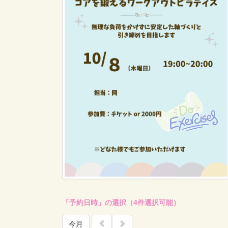
「予約日時」の選択（4件選択可能）
今月