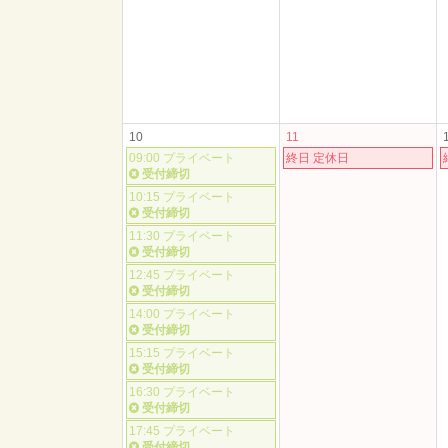
10
11
09:00 プライベート
終日 定休日
受付締切
10:15 プライベート
受付締切
11:30 プライベート
受付締切
12:45 プライベート
受付締切
14:00 プライベート
受付締切
15:15 プライベート
受付締切
16:30 プライベート
受付締切
17:45 プライベート
受付締切