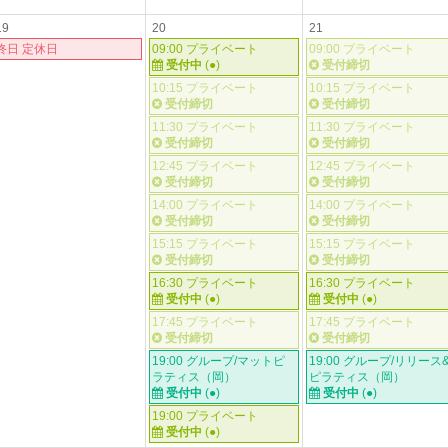
19
20
21
終日 定休日
09:00 プライベート
09:00 プライベート
受付中
(●)
受付締切
10:15 プライベート
10:15 プライベート
受付締切
受付締切
11:30 プライベート
11:30 プライベート
受付締切
受付締切
12:45 プライベート
12:45 プライベート
受付締切
受付締切
14:00 プライベート
14:00 プライベート
受付締切
受付締切
15:15 プライベート
15:15 プライベート
受付締切
受付締切
16:30 プライベート
16:30 プライベート
受付中
(●)
受付中
(●)
17:45 プライベート
17:45 プライベート
受付締切
受付締切
19:00 グループ/マットピ
19:00 グループ/リリース
ラティス（岡）
ピラティス（岡）
受付中
(●)
受付中
(●)
19:00 プライベート
受付中
(●)