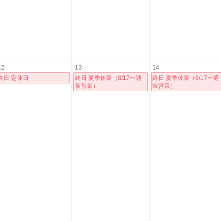
12
13
14
終日 定休日
終日 夏季休業（8/17〜通
終日 夏季休業（8/17〜通
常営業）
常営業）