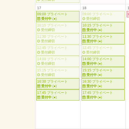
17
18
09:00 プライベート
09:00 プライベート
受付中
(●)
受付締切
10:15 プライベート
10:15 プライベート
受付締切
受付中
(●)
11:30 プライベート
11:30 プライベート
受付締切
受付中
(●)
12:45 プライベート
12:45 プライベート
受付締切
受付締切
14:00 プライベート
14:00 プライベート
受付締切
受付中
(●)
15:15 プライベート
15:15 プライベート
受付締切
受付中
(●)
16:30 プライベート
16:30 プライベート
受付中
(●)
受付中
(●)
17:45 プライベート
17:45 プライベート
受付中
(●)
受付中
(●)