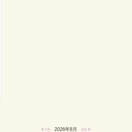
2026年8月
7月
9月