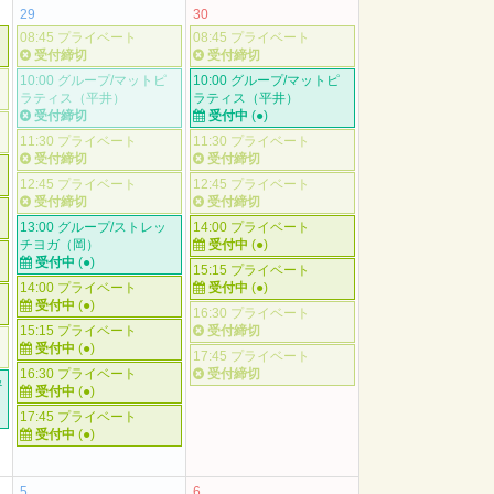
29
30
08:45 プライベート
08:45 プライベート
受付締切
受付締切
10:00 グループ/マットピ
10:00 グループ/マットピ
ラティス（平井）
ラティス（平井）
受付締切
受付中
(●)
11:30 プライベート
11:30 プライベート
受付締切
受付締切
12:45 プライベート
12:45 プライベート
受付締切
受付締切
13:00 グループ/ストレッ
14:00 プライベート
チヨガ（岡）
受付中
(●)
受付中
(●)
15:15 プライベート
14:00 プライベート
受付中
(●)
受付中
(●)
16:30 プライベート
15:15 プライベート
受付締切
受付中
(●)
17:45 プライベート
16:30 プライベート
受付締切
&
受付中
(●)
17:45 プライベート
受付中
(●)
5
6