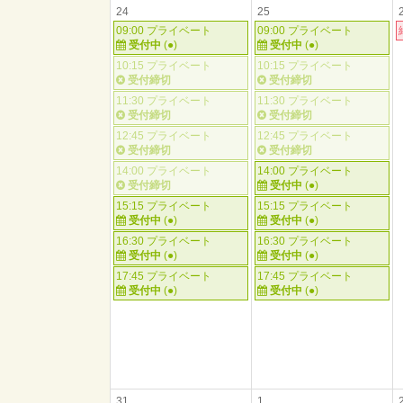
24
25
09:00 プライベート
09:00 プライベート
受付中
(●)
受付中
(●)
10:15 プライベート
10:15 プライベート
受付締切
受付締切
11:30 プライベート
11:30 プライベート
受付締切
受付締切
12:45 プライベート
12:45 プライベート
受付締切
受付締切
14:00 プライベート
14:00 プライベート
受付締切
受付中
(●)
15:15 プライベート
15:15 プライベート
受付中
(●)
受付中
(●)
16:30 プライベート
16:30 プライベート
受付中
(●)
受付中
(●)
17:45 プライベート
17:45 プライベート
受付中
(●)
受付中
(●)
31
1