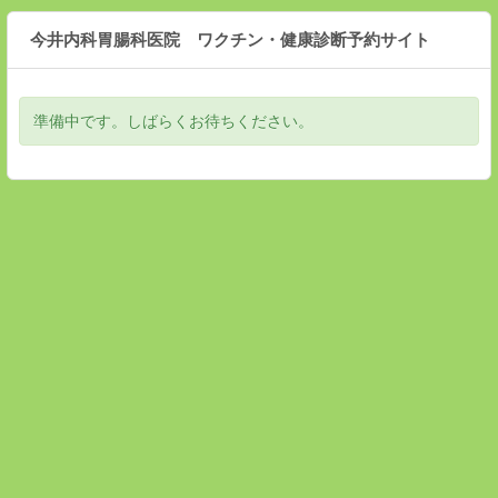
今井内科胃腸科医院 ワクチン・健康診断予約サイト
準備中です。しばらくお待ちください。