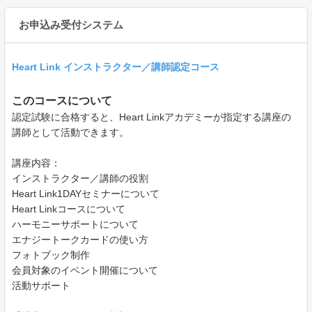
お申込み受付システム
Heart Link インストラクター／講師認定コース
このコースについて
認定試験に合格すると、Heart Linkアカデミーが指定する講座の
講師として活動できます。
講座内容：
インストラクター／講師の役割
Heart Link1DAYセミナーについて
Heart Linkコースについて
ハーモニーサポートについて
エナジートークカードの使い方
フォトブック制作
会員対象のイベント開催について
活動サポート