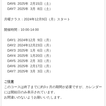
DAY6: 2025年 2月15日（土）
DAY7: 2025年 3月 8日（土）
月曜クラス：2024年12月9日（月）スタート
開催時間：10:00-14:00
DAY1: 2024年12月 9日（月）
DAY2: 2024年12月23日（月）
DAY3: 2025年 1月 6日（月）
DAY4: 2025年 1月20日（月）
DAY5: 2025年 2月 3日（月）
DAY6: 2025年 2月17日（月）
DAY7: 2025年 3月 3日（月）
ご注意
このコースは終了までに約3ヶ月の期間が必要ですが、カレンダー
には開始日のみ表示されています。
お間違いのないようお願いいたします。