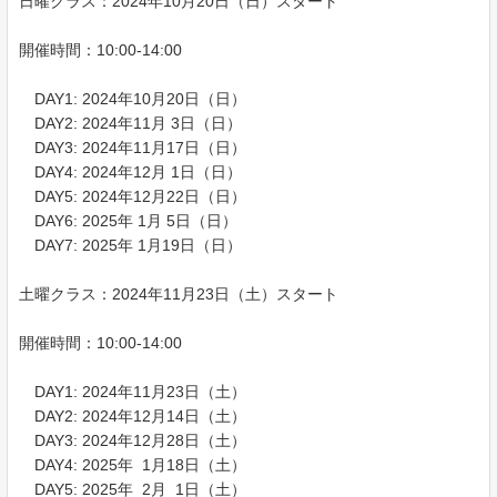
日曜クラス：2024年10月20日（日）スタート
開催時間：10:00-14:00
DAY1: 2024年10月20日（日）
DAY2: 2024年11月 3日（日）
DAY3: 2024年11月17日（日）
DAY4: 2024年12月 1日（日）
DAY5: 2024年12月22日（日）
DAY6: 2025年 1月 5日（日）
DAY7: 2025年 1月19日（日）
土曜クラス：2024年11月23日（土）スタート
開催時間：10:00-14:00
DAY1: 2024年11月23日（土）
DAY2: 2024年12月14日（土）
DAY3: 2024年12月28日（土）
DAY4: 2025年 1月18日（土）
DAY5: 2025年 2月 1日（土）