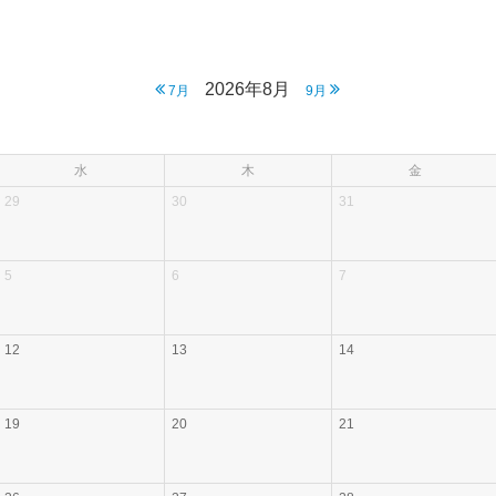
2026年8月
7月
9月
水
木
金
29
30
31
5
6
7
12
13
14
19
20
21