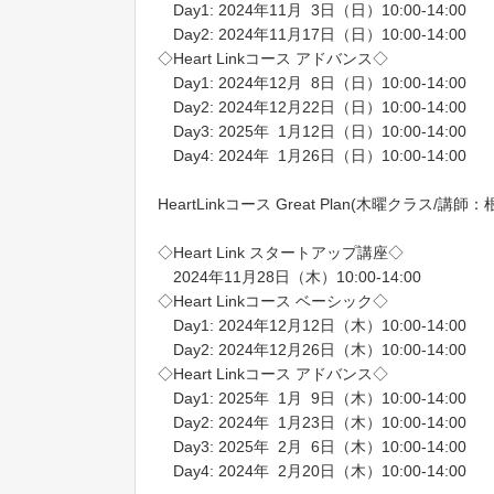
Day1: 2024年11月 3日（日）10:00-14:00
Day2: 2024年11月17日（日）10:00-14:00
◇Heart Linkコース アドバンス◇
Day1: 2024年12月 8日（日）10:00-14:00
Day2: 2024年12月22日（日）10:00-14:00
Day3: 2025年 1月12日（日）10:00-14:00
Day4: 2024年 1月26日（日）10:00-14:00
HeartLinkコース Great Plan(木曜クラス
◇Heart Link スタートアップ講座◇
2024年11月28日（木）10:00-14:00
◇Heart Linkコース ベーシック◇
Day1: 2024年12月12日（木）10:00-14:00
Day2: 2024年12月26日（木）10:00-14:00
◇Heart Linkコース アドバンス◇
Day1: 2025年 1月 9日（木）10:00-14:00
Day2: 2024年 1月23日（木）10:00-14:00
Day3: 2025年 2月 6日（木）10:00-14:00
Day4: 2024年 2月20日（木）10:00-14:00