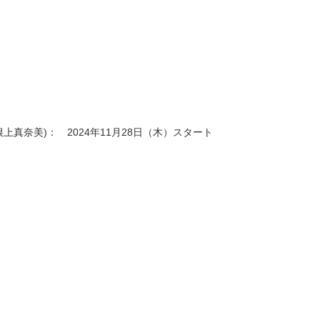
/講師：根上真奈美)： 2024年11月28日（木）スタート