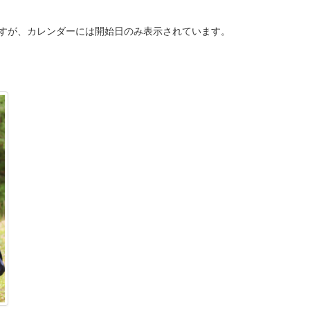
ですが、カレンダーには開始日のみ表示されています。