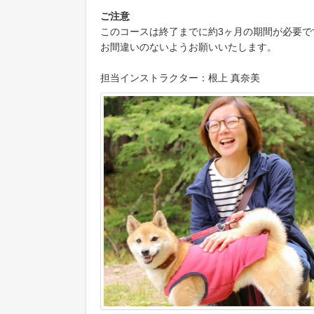
ご注意
このコースは終了までに約3ヶ月の期間が必要
お間違いのないようお願いいたします。
担当インストラクター：根上 真奈美