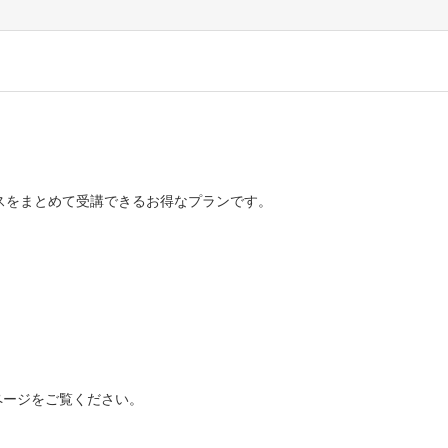
３つのコースをまとめて受講できるお得なプランです。
ページをご覧ください。