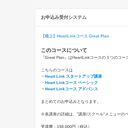
お申込み受付システム
【根上】HeartLinkコース Great Plan
このコースについて
『Great Plan』はHeartLinkコースの
こちらのコースは
・
Heart Link スタートアップ講座
・
Heart Linkコース ベーシック
・
Heart Linkコース アドバンス
まとめてのお申込みとなります。
※各講座の詳細は、”講座/スクール”メニューの
受講費：198,000円（税込）