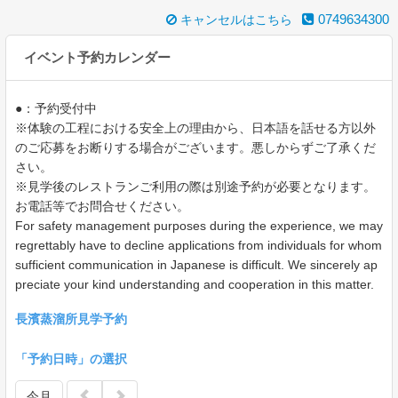
0749634300
キャンセルはこちら
イベント予約カレンダー
●：予約受付中
※体験の工程における安全上の理由から、日本語を話せる方以外
のご応募をお断りする場合がございます。悪しからずご了承くだ
さい。
※見学後のレストランご利用の際は別途予約が必要となります。
お電話等でお問合せください。
For safety management purposes during the experience, we may
regrettably have to decline applications from individuals for whom
sufficient communication in Japanese is difficult. We sincerely ap
preciate your kind understanding and cooperation in this matter.
長濱蒸溜所見学予約
「予約日時」の選択
今月