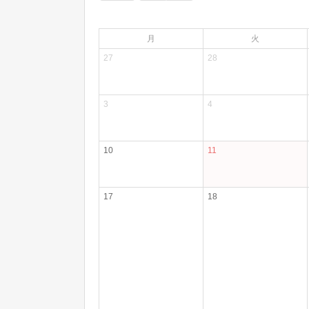
月
火
27
28
3
4
10
11
17
18