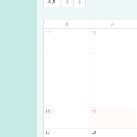
今月
月
火
27
28
3
4
10
11
17
18