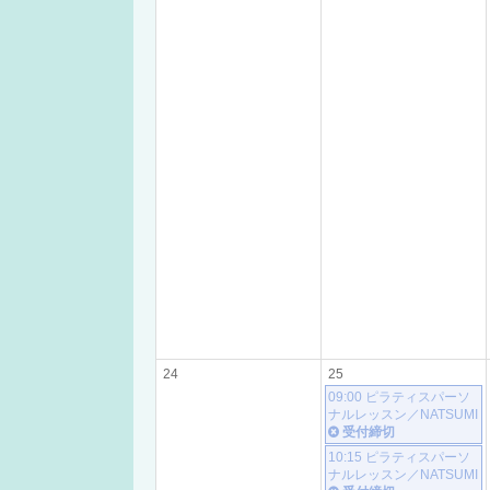
24
25
09:00 ピラティスパーソ
ナルレッスン／NATSUMI
受付締切
10:15 ピラティスパーソ
ナルレッスン／NATSUMI