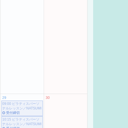
29
30
09:00 ピラティスパーソ
ナルレッスン／NATSUMI
受付締切
10:15 ピラティスパーソ
ナルレッスン／NATSUMI