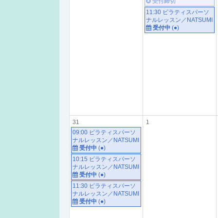
受付締切
11:30 ピラティスパーソ
ナルレッスン／NATSUMI
受付中
(●)
31
1
09:00 ピラティスパーソ
ナルレッスン／NATSUMI
受付中
(●)
10:15 ピラティスパーソ
ナルレッスン／NATSUMI
受付中
(●)
11:30 ピラティスパーソ
ナルレッスン／NATSUMI
受付中
(●)