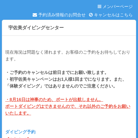
メンバーページ
予約済み情報のお問合せ
キャンセルはこちら
宇佐美ダイビングセンター
現在海況は問題なく潜れます。お客様のご予約をお待ちしており
ます。
・ご予約のキャンセルは前日までにお願い致します。
・初宇佐美キャンペーンはお1人様1回までになります。また、
「体験ダイビング」ではありませんのでご注意ください。
・8月16日は神事のため、ボートが出航しません。
ボートダイビングはできませんので、それ以外のご予約をお願い
いたします。
ダイビング予約