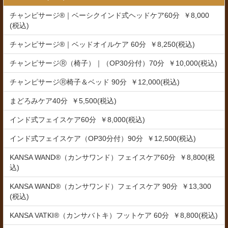
チャンピサージ®｜ベーシクインド式ヘッドケア60分 ￥8,000
(税込)
チャンピサージ®｜ベッドオイルケア 60分 ￥8,250(税込)
チャンピサージⓇ（椅子）｜（OP30分付）70分 ￥10,000(税込)
チャンピサージⓇ椅子＆ベッド 90分 ￥12,000(税込)
まどろみケア40分 ￥5,500(税込)
インド式フェイスケア60分 ￥8,000(税込)
インド式フェイスケア（OP30分付）90分 ￥12,500(税込)
KANSA WAND®（カンサワンド）フェイスケア60分 ￥8,800(税
込)
KANSA WAND®（カンサワンド）フェイスケア 90分 ￥13,300
(税込)
KANSA VATKI®（カンサバトキ）フットケア 60分 ￥8,800(税込)