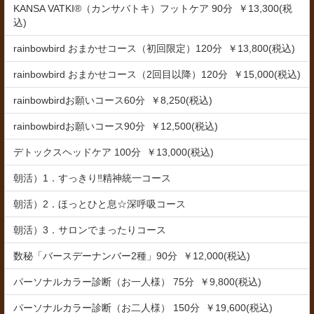
KANSA VATKI®（カンサバトキ）フットケア 90分 ￥13,300(税
込)
rainbowbird おまかせコース（初回限定）120分 ￥13,800(税込)
rainbowbird おまかせコース（2回目以降）120分 ￥15,000(税込)
rainbowbirdお願いコース60分 ￥8,250(税込)
rainbowbirdお願いコース90分 ￥12,500(税込)
デトックスヘッドケア 100分 ￥13,000(税込)
朝活）1．すっきり‼精神統一コース
朝活）2．ほっとひと息☆深呼吸コース
朝活）3．サロンでまったりコース
数秘「バースデーナンバー2種」90分 ￥12,000(税込)
パーソナルカラー診断（お一人様） 75分 ￥9,800(税込)
パーソナルカラー診断（お二人様） 150分 ￥19,600(税込)