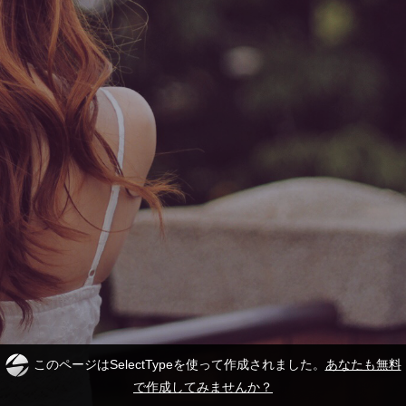
このページはSelectTypeを使って作成されました。
あなたも無料
で作成してみませんか？