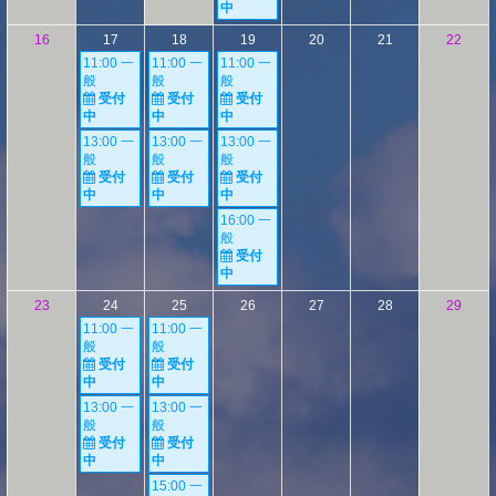
中
16
17
18
19
20
21
22
11:00 一
11:00 一
11:00 一
般
般
般
受付
受付
受付
中
中
中
13:00 一
13:00 一
13:00 一
般
般
般
受付
受付
受付
中
中
中
16:00 一
般
受付
中
23
24
25
26
27
28
29
11:00 一
11:00 一
般
般
受付
受付
中
中
13:00 一
13:00 一
般
般
受付
受付
中
中
15:00 一