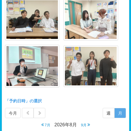
「予約日時」の選択
今月
週
月
2026年8月
7月
9月