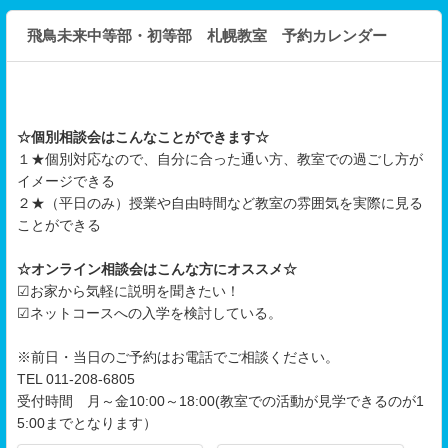
飛鳥未来中等部・初等部 札幌教室 予約カレンダー
☆個別相談会はこんなことができます☆
１★個別対応なので、自分に合った通い方、教室での過ごし方が
イメージできる
２★（平日のみ）授業や自由時間など教室の雰囲気を実際に見る
ことができる
☆オンライン相談会はこんな方にオススメ☆
☑お家から気軽に説明を聞きたい！
☑ネットコースへの入学を検討している。
※前日・当日のご予約はお電話でご相談ください。
TEL 011-208-6805
受付時間 月～金10:00～18:00(教室での活動が見学できるのが1
5:00までとなります）