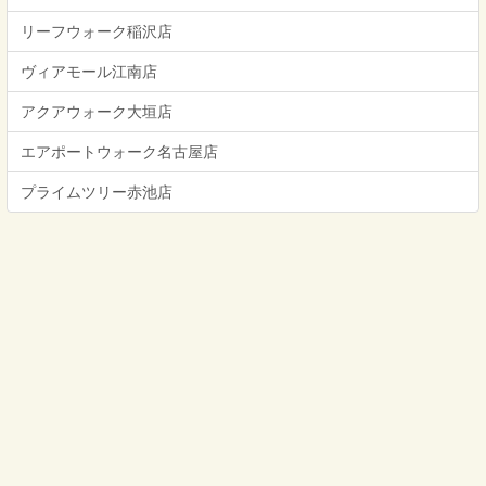
リーフウォーク稲沢店
ヴィアモール江南店
アクアウォーク大垣店
エアポートウォーク名古屋店
プライムツリー赤池店