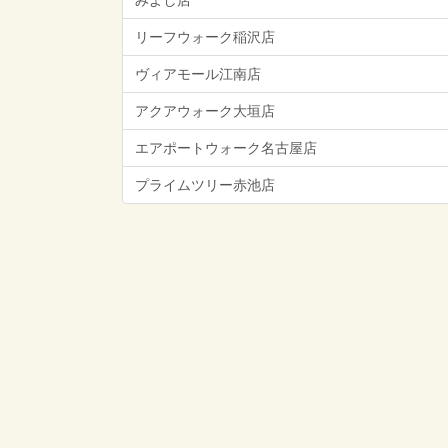
みよし店
リーフウォーク稲沢店
ヴィアモール江南店
アクアウォーク大垣店
エアポートウォーク名古屋店
プライムツリー赤池店