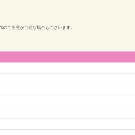
席のご用意が可能な場合もございます。