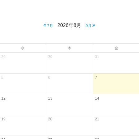
2026年8月
7月
9月
水
木
金
29
30
31
5
6
7
12
13
14
19
20
21