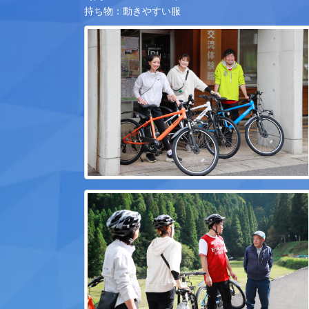
持ち物：動きやすい服