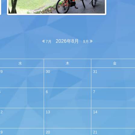
2026年8月
7月
9月
水
木
金
29
30
31
5
6
7
12
13
14
19
20
21