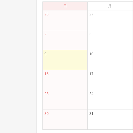
日
月
26
27
2
3
9
10
16
17
23
24
30
31