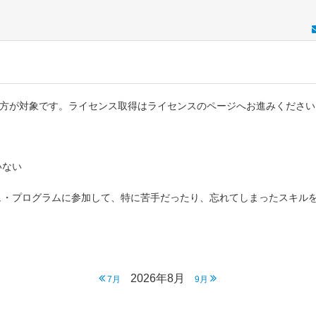
の方が対象です。ライセンス取得はライセンスのページへお進みください
いない
ュ・プログラムに参加して、特に苦手だったり、忘れてしまったスキル
2026年8月
7月
9月