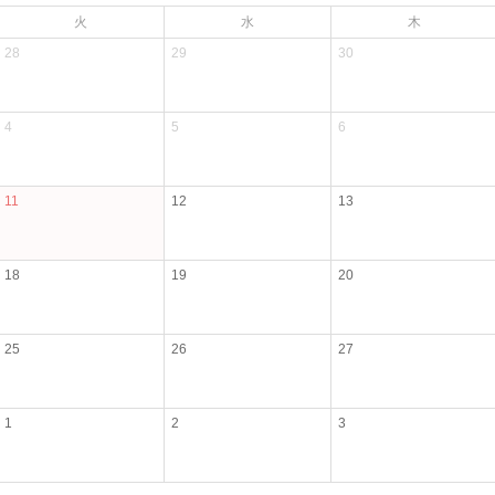
火
水
木
28
29
30
4
5
6
11
12
13
18
19
20
25
26
27
1
2
3