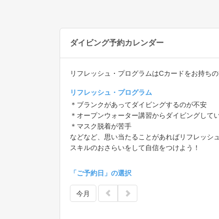
ダイビング予約カレンダー
リフレッシュ・プログラムはCカードをお持ち
リフレッシュ・プログラム
＊ブランクがあってダイビングするのが不安
＊オープンウォーター講習からダイビングして
＊マスク脱着が苦手
などなど、思い当たることがあればリフレッシ
スキルのおさらいをして自信をつけよう！
「ご予約日」の選択
今月