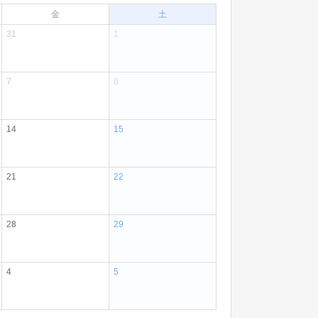
金
土
31
1
7
8
14
15
21
22
28
29
4
5