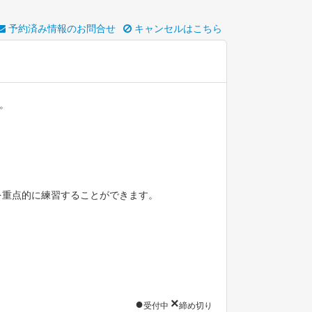
予約済み情報のお問合せ
キャンセルはこちら
。
を重点的に練習することができます。
●
×
受付中
締め切り