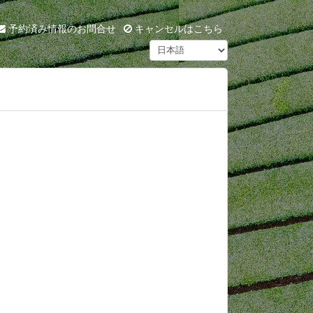
予約済み情報のお問合せ
キャンセルはこちら