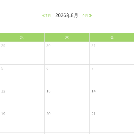
2026年8月
7月
9月
水
木
金
29
30
31
5
6
7
12
13
14
19
20
21