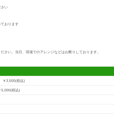
ださい
いております
ください。当日、現場でのアレンジなどはお断りしております。
3,500(税込)
000(税込)