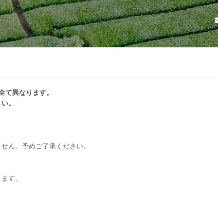
全て異なります。
さい。
ません。予めご了承ください。
ります。