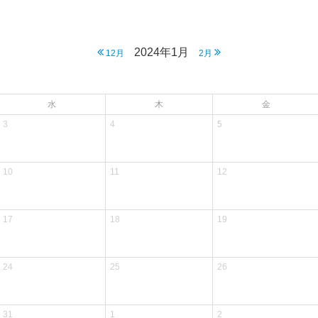
2024年1月
12月
2月
水
木
金
3
4
5
10
11
12
17
18
19
24
25
26
31
1
2