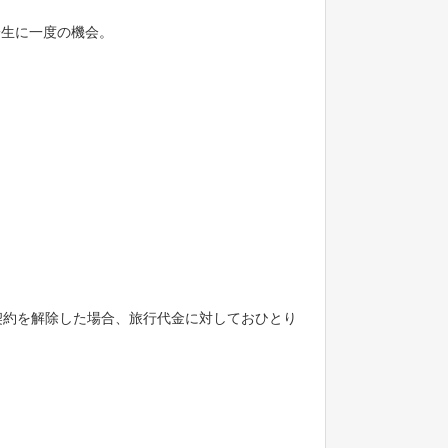
一生に一度の機会。
契約を解除した場合、旅行代金に対しておひとり