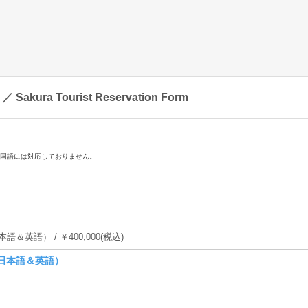
a Tourist Reservation Form
中国語には対応しておりません。
（日本語＆英語）
）