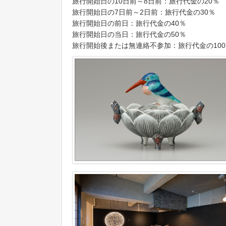
旅行開始日の10日前～8日前：旅行代金の20％
旅行開始日の7日前～2日前：旅行代金の30％
旅行開始日の前日：旅行代金の40％
旅行開始日の当日：旅行代金の50％
旅行開始後または無連絡不参加：旅行代金の100