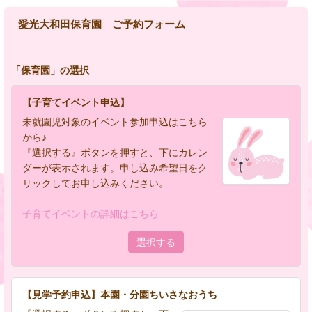
愛光大和田保育園 ご予約フォーム
「
保育園
」の選択
【子育てイベント申込】
未就園児対象のイベント参加申込はこちら
から♪
『選択する』ボタンを押すと、下にカレン
ダーが表示されます。申し込み希望日をク
リックしてお申し込みください。
子育てイベントの詳細はこちら
選択する
【見学予約申込】本園・分園ちいさなおうち