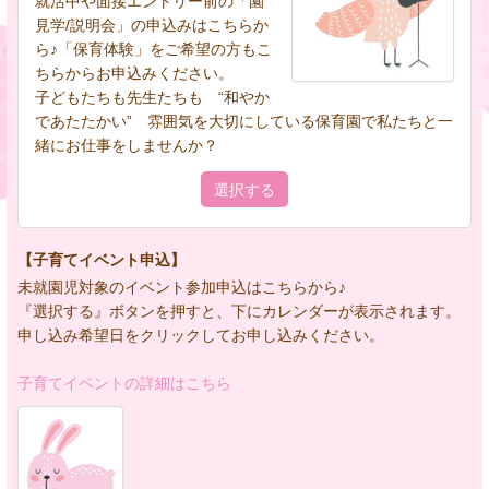
就活中や面接エントリー前の「園
見学/説明会」の申込みはこちらか
ら♪「保育体験」をご希望の方もこ
ちらからお申込みください。
子どもたちも先生たちも “和やか
であたたかい” 雰囲気を大切にしている保育園で私たちと一
緒にお仕事をしませんか？
選択する
【子育てイベント申込】
未就園児対象のイベント参加申込はこちらから♪
『選択する』ボタンを押すと、下にカレンダーが表示されます。
申し込み希望日をクリックしてお申し込みください。
子育てイベントの詳細はこちら