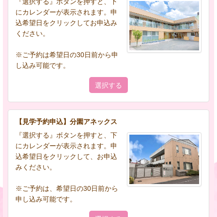
『選択する』ボタンを押すと、下
にカレンダーが表示されます。申
込希望日をクリックしてお申込み
ください。
※ご予約は希望日の30日前から申
し込み可能です。
選択する
【見学予約申込】分園アネックス
『選択する』ボタンを押すと、下
にカレンダーが表示されます。申
込希望日をクリックして、お申込
みください。
※ご予約は、希望日の30日前から
申し込み可能です。