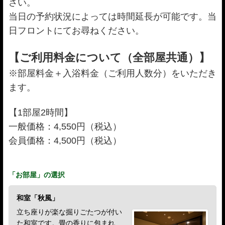
さい。
当日の予約状況によっては時間延長が可能です。当
日フロントにてお尋ねください。
【ご利用料金について（全部屋共通）】
※部屋料金＋入浴料金（ご利用人数分）
をいただき
ます。
【1部屋2時間】
一般価格：4,550円（税込）
会員価格：4,500円（税込）
「
お部屋
」の選択
和室「秋風」
立ち座りが楽な掘りごたつが付い
た和室です。畳の香りに包まれ