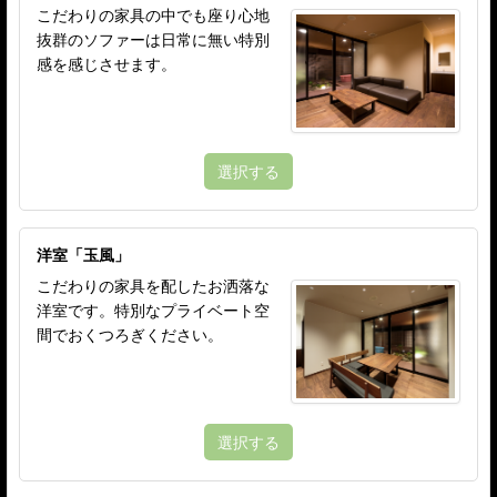
こだわりの家具の中でも座り心地
抜群のソファーは日常に無い特別
感を感じさせます。
選択する
洋室「玉風」
こだわりの家具を配したお洒落な
洋室です。特別なプライベート空
間でおくつろぎください。
選択する