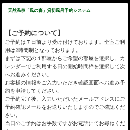
天然温泉「風の森」貸切風呂予約システム
【ご予約について】
ご予約は７日前より受け付けております。全室ご利
用は2時間制となっております。
まずは下記の４部屋からご希望の部屋を選択し、カ
レンダーでご利用する日の開始時間枠を選択して次
へお進みください。
お客様の情報をご入力いただき確認画面へお進み予
約を申請してください。
ご予約完了後、入力いただいたメールアドレスにご
予約確認メールをお送りいたしますのでご確認くだ
さい。
当日のご予約はお手数ですがお電話にてお尋ねくだ