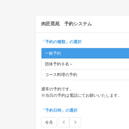
肉匠晃苑 予約システム
「
予約の種類
」の選択
一般予約
団体予約６名～
コース料理の予約
通常の予約です。
※当日の予約は電話にてお願いいたします。
「予約日時」の選択
今月