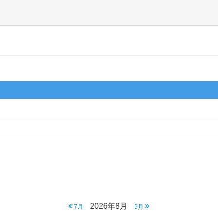
2026年8月
7月
9月