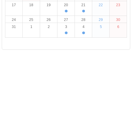
17
18
19
20
21
22
23
●
●
24
25
26
27
28
29
30
31
1
2
3
4
5
6
●
●