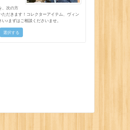
を、次の方
いただきます！コレクターアイテム、ヴィン
さい♪まずはご相談くださいませ。
選択する