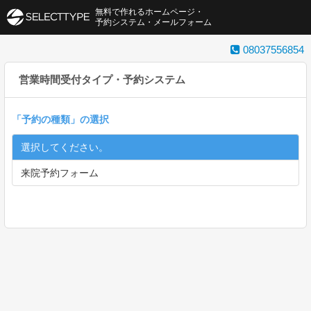
無料で作れるホームページ・
予約システム・メールフォーム
08037556854
営業時間受付タイプ・予約システム
「
予約の種類
」の選択
選択してください。
来院予約フォーム