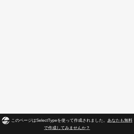
このページはSelectTypeを使って作成されました。
あなたも無料
で作成してみませんか？