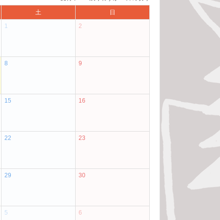
土
日
1
2
8
9
15
16
22
23
29
30
5
6