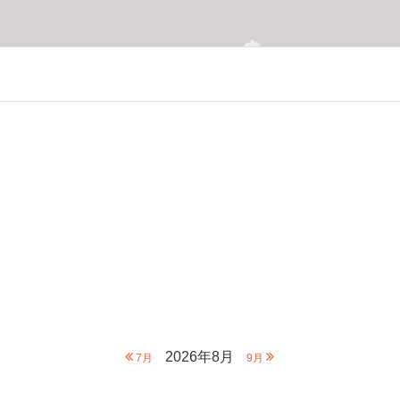
2026年8月
7月
9月