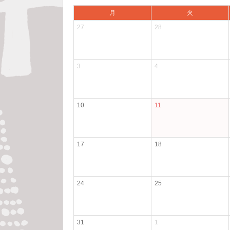
月
火
27
28
3
4
10
11
17
18
24
25
31
1