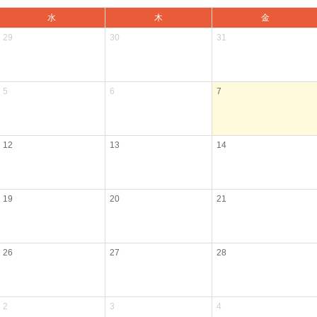
水
木
金
29
30
31
5
6
7
12
13
14
19
20
21
26
27
28
2
3
4