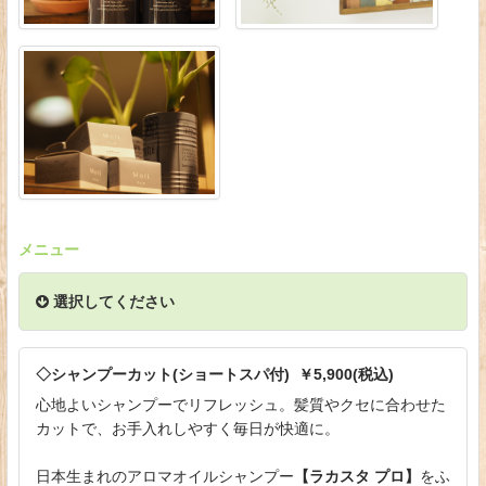
メニュー
選択してください
◇シャンプーカット(ショートスパ付) ￥5,900(税込)
心地よいシャンプーでリフレッシュ。髪質やクセに合わせた
カットで、お手入れしやすく毎日が快適に。
日本生まれのアロマオイルシャンプー
【ラカスタ プロ】
をふ