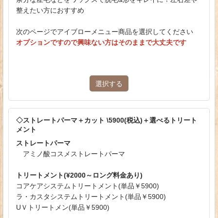
整えたい方におすすめ
次のページでアイブローメニュー商品を選択してください
オプションですので興味ない方はそのままで大丈夫です
選択する
◇ストレートパーマ＋カット \5900(税込)＋選べるトリート
メント
ストレートパーマ
アミノ酸コスメストレートパーマ
トリートメント(¥2000～ロング料金あり)
コアケアシステムトリートメント(単品￥5900)
ラ・カスタシステムトリートメント(単品￥5900)
UＶトリートメン(単品￥5900)