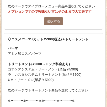
次のページでアイブローメニュー商品を選択してください
オプションですので興味ない方はそのままで大丈夫です
選択する
◇コスメパーマ+カット \5900(税込)＋トリートメント
パーマ
アミノ酸コスメパーマ
トリートメント(¥2000～ロング料金あり)
コアケアシステムトリートメント(単品￥5900)
ラ・カスタシステムトリートメント(単品￥5900)
UＶトリートメン(単品￥5900)
次のページでトリートメント商品を選択してください
❄︎••┈┈┈┈••❄︎••┈┈┈┈••❄︎❄︎••┈┈┈┈••❄︎••┈┈┈┈••❄︎