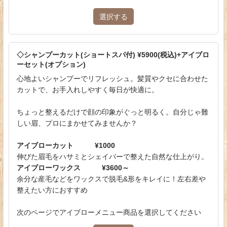
選択する
◇シャンプーカット(ショートスパ付) ¥5900(税込)+アイブロ
ーセット(オプション)
心地よいシャンプーでリフレッシュ。髪質やクセに合わせた
カットで、お手入れしやすく毎日が快適に。
ちょっと整えるだけで顔の印象がぐっと明るく。自分じゃ難
しい眉、プロにまかせてみませんか？
アイブローカット ¥1000
伸びた眉毛をハサミとシェイバーで整えた自然な仕上がり。
アイブローワックス ¥3600～
余分な産毛などをワックスで脱毛&形をキレイに！左右差や
整えたい方におすすめ
次のページでアイブローメニュー商品を選択してください