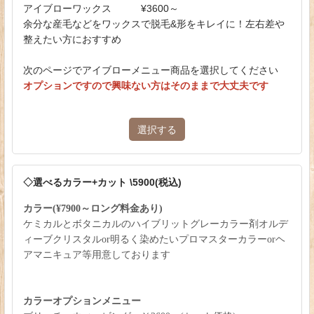
アイブローワックス ¥3600～
余分な産毛などをワックスで脱毛&形をキレイに！左右差や
整えたい方におすすめ
次のページでアイブローメニュー商品を選択してください
オプションですので興味ない方はそのままで大丈夫です
選択する
◇選べるカラー+カット \5900(税込)
カラー(¥7900～ロング料金あり)
ケミカルとボタニカルのハイブリットグレーカラー剤オルデ
ィーブクリスタルor明るく染めたいプロマスターカラーorヘ
アマニキュア等用意しております
カラーオプションメニュー