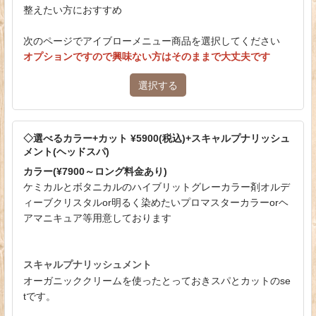
整えたい方におすすめ
次のページでアイブローメニュー商品を選択してください
オプションですので興味ない方はそのままで大丈夫です
選択する
◇選べるカラー+カット ¥5900(税込)+スキャルプナリッシュ
メント(ヘッドスパ)
カラー(¥7900～ロング料金あり)
ケミカルとボタニカルのハイブリットグレーカラー剤オルデ
ィーブクリスタルor明るく染めたいプロマスターカラーorヘ
アマニキュア等用意しております
スキャルプナリッシュメント
オーガニッククリームを使ったとっておきスパとカットのse
tです。