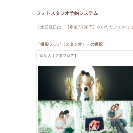
フォトスタジオ予約システム
※土日祝日は、【別途7,700円】をいただいており
「
撮影フロア（スタジオ）
」の選択