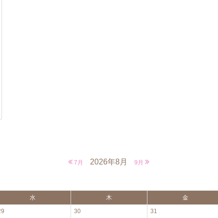
2026年8月
7月
9月
水
木
金
29
30
31