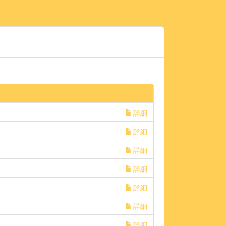
詳細
詳細
詳細
詳細
詳細
詳細
詳細
詳細