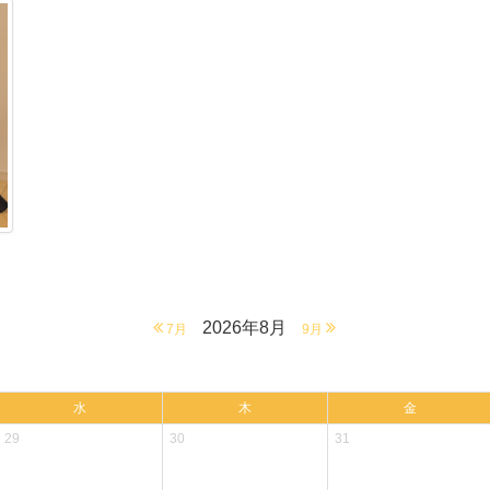
2026年8月
7月
9月
水
木
金
29
30
31