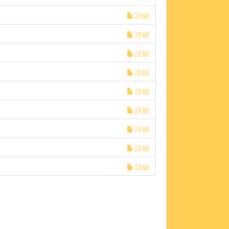
詳細
詳細
詳細
詳細
詳細
詳細
詳細
詳細
詳細