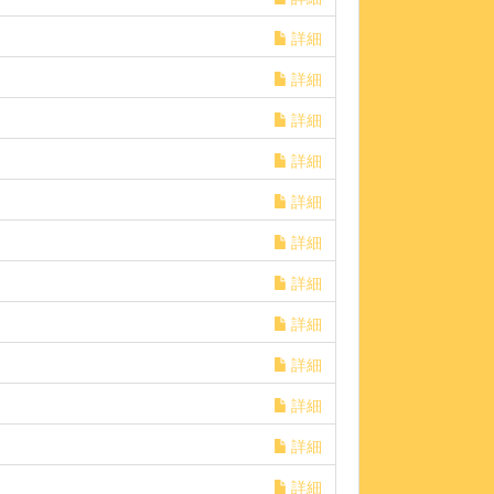
詳細
詳細
詳細
詳細
詳細
詳細
詳細
詳細
詳細
詳細
詳細
詳細