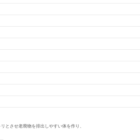
キリとさせ老廃物を排出しやすい体を作り、