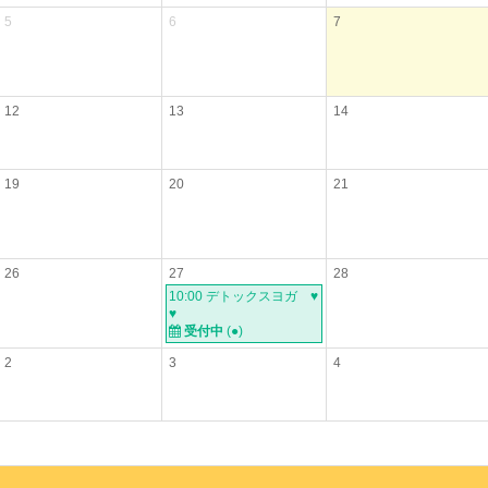
5
6
7
12
13
14
19
20
21
26
27
28
10:00 デトックスヨガ ♥
♥
受付中
(
●
)
2
3
4