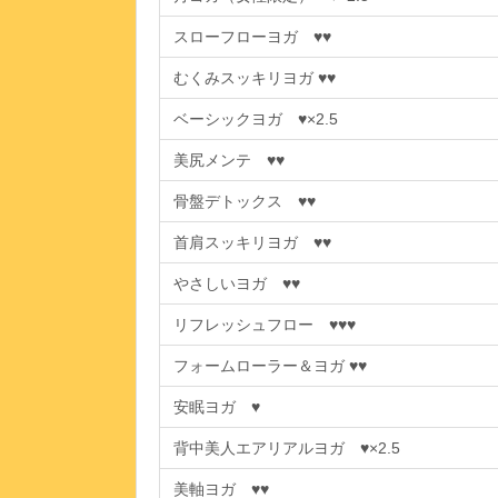
スローフローヨガ ♥♥
むくみスッキリヨガ ♥♥
ベーシックヨガ ♥×2.5
美尻メンテ ♥♥
骨盤デトックス ♥♥
首肩スッキリヨガ ♥♥
やさしいヨガ ♥♥
リフレッシュフロー ♥♥♥
フォームローラー＆ヨガ ♥♥
安眠ヨガ ♥
背中美人エアリアルヨガ ♥×2.5
美軸ヨガ ♥♥