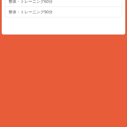
整体・トレーニング60分
整体・トレーニング90分