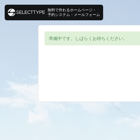
無料で作れるホームページ・
予約システム・メールフォーム
準備中です。しばらくお待ちください。