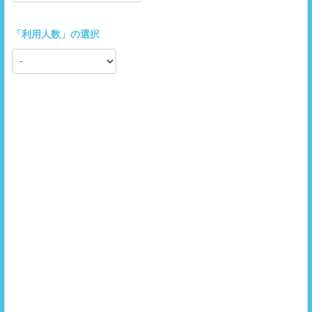
「
利用人数
」の選択