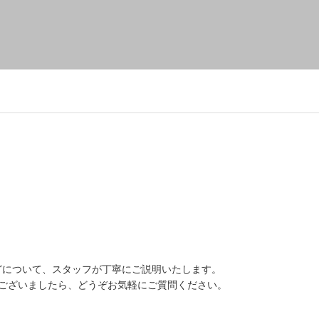
どについて、スタッフが丁寧にご説明いたします。
がございましたら、どうぞお気軽にご質問ください。