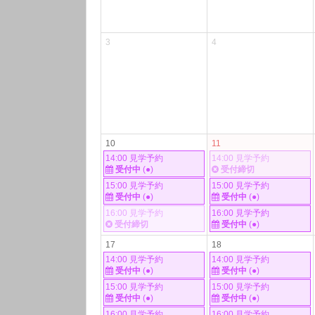
3
4
10
11
14:00 見学予約
14:00 見学予約
受付中
(●)
受付締切
15:00 見学予約
15:00 見学予約
受付中
(●)
受付中
(●)
16:00 見学予約
16:00 見学予約
受付締切
受付中
(●)
17
18
14:00 見学予約
14:00 見学予約
受付中
(●)
受付中
(●)
15:00 見学予約
15:00 見学予約
受付中
(●)
受付中
(●)
16:00 見学予約
16:00 見学予約