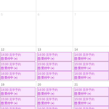
5
6
7
12
13
14
14:00 見学予約
14:00 見学予約
14:00 見学予約
受付中
(●)
受付中
(●)
受付中
(●)
15:00 見学予約
15:00 見学予約
15:00 見学予約
受付中
(●)
受付中
(●)
受付中
(●)
16:00 見学予約
16:00 見学予約
16:00 見学予約
受付中
(●)
受付中
(●)
受付中
(●)
19
20
21
14:00 見学予約
14:00 見学予約
14:00 見学予約
受付中
(●)
受付中
(●)
受付中
(●)
15:00 見学予約
15:00 見学予約
15:00 見学予約
受付中
(●)
受付中
(●)
受付中
(●)
16:00 見学予約
16:00 見学予約
16:00 見学予約