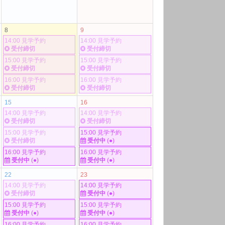
8
9
14:00 見学予約
14:00 見学予約
受付締切
受付締切
15:00 見学予約
15:00 見学予約
受付締切
受付締切
16:00 見学予約
16:00 見学予約
受付締切
受付締切
15
16
14:00 見学予約
14:00 見学予約
受付締切
受付締切
15:00 見学予約
15:00 見学予約
受付締切
受付中
(●)
16:00 見学予約
16:00 見学予約
受付中
(●)
受付中
(●)
22
23
14:00 見学予約
14:00 見学予約
受付締切
受付中
(●)
15:00 見学予約
15:00 見学予約
受付中
(●)
受付中
(●)
16:00 見学予約
16:00 見学予約