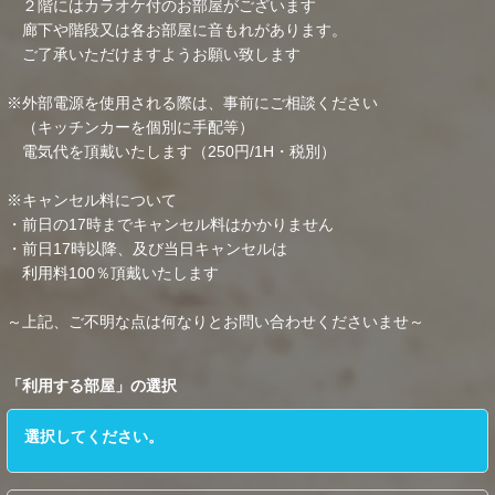
２階にはカラオケ付のお部屋がございます
廊下や階段又は各お部屋に音もれがあります。
ご了承いただけますようお願い致します
※外部電源を使用される際は、事前にご相談ください
（キッチンカーを個別に手配等）
電気代を頂戴いたします（250円/1H・税別）
※キャンセル料について
・前日の17時までキャンセル料はかかりません
・前日17時以降、及び当日キャンセルは
利用料100％頂戴いたします
～上記、ご不明な点は何なりとお問い合わせくださいませ～
「
利用する部屋
」の選択
選択してください。