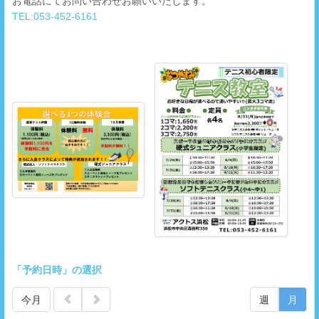
お電話にてお問い合わせお願いいたします。
TEL:053-452-6161
「予約日時」の選択
今月
週
月