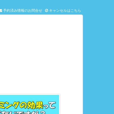
予約済み情報のお問合せ
キャンセルはこちら