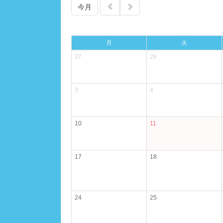
今月
月
火
27
28
3
4
10
11
17
18
24
25