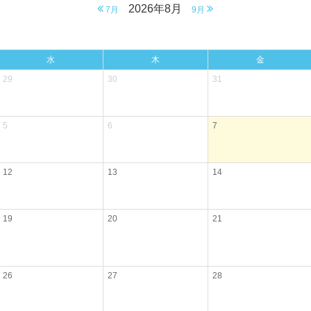
2026年8月
7月
9月
水
木
金
29
30
31
5
6
7
12
13
14
19
20
21
26
27
28