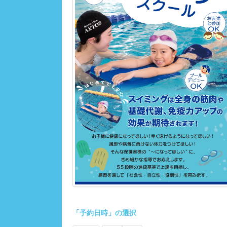
「予約日時」の選択