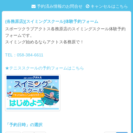
予約済み情報のお問合せ
キャンセルはこちら
{各務原店}[スイミングスクール]体験予約フォーム
スポーツクラブアクトス各務原店のスイミングスクール体験予約
フォームです。
スイミング始めるならアクトス各務原で！
TEL：058-384-6611
★テニススクールの予約フォームはこちら
「予約日時」の選択