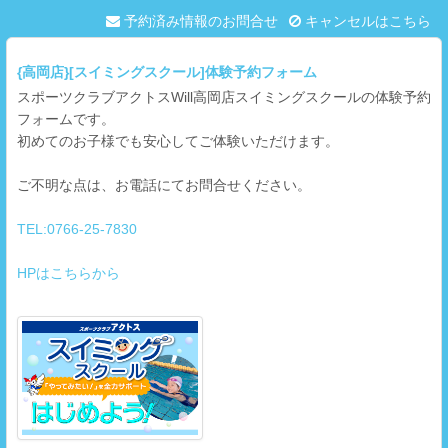
予約済み情報のお問合せ
キャンセルはこちら
{高岡店}[スイミングスクール]体験予約フォーム
スポーツクラブアクトスWill高岡店スイミングスクールの体験予約
フォームです。
初めてのお子様でも安心してご体験いただけます。
ご不明な点は、お電話にてお問合せください。
TEL:0766-25-7830
HPはこちらから