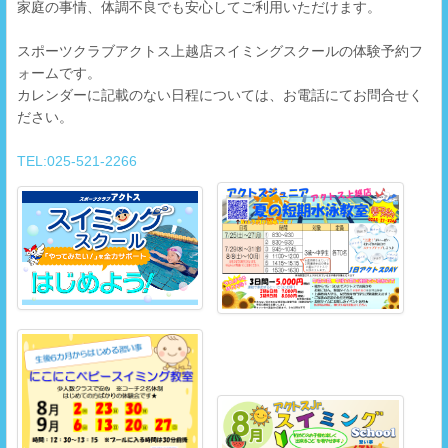
家庭の事情、体調不良でも安心してご利用いただけます。
スポーツクラブアクトス上越店スイミングスクールの体験予約フ
ォームです。
カレンダーに記載のない日程については、お電話にてお問合せく
ださい。
TEL:025-521-2266