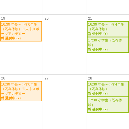
19
20
21
16:30 年長～小学6年生
16:30 年長～小学4年生
（既存体験）※未来スポ
（既存体験）
ーツアカデミー
受付中
(●)
受付中
(●)
17:30 小学生（既存体
験）
受付中
(●)
26
27
28
16:30 年長～小学6年生
16:30 年長～小学4年生
（既存体験）※未来スポ
（既存体験）
ーツアカデミー
受付中
(●)
受付中
(●)
17:30 小学生（既存体
験）
受付中
(●)