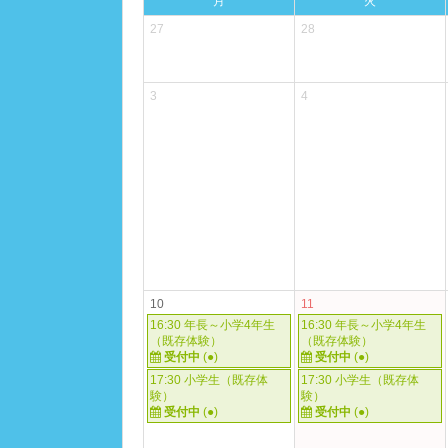
月
火
27
28
3
4
10
11
16:30 年長～小学4年生
16:30 年長～小学4年生
（既存体験）
（既存体験）
受付中
(●)
受付中
(●)
17:30 小学生（既存体
17:30 小学生（既存体
験）
験）
受付中
(●)
受付中
(●)