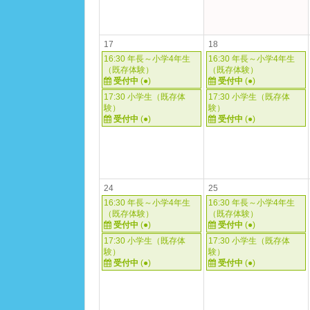
17
18
16:30 年長～小学4年生
16:30 年長～小学4年生
（既存体験）
（既存体験）
受付中
(●)
受付中
(●)
17:30 小学生（既存体
17:30 小学生（既存体
験）
験）
受付中
(●)
受付中
(●)
24
25
16:30 年長～小学4年生
16:30 年長～小学4年生
（既存体験）
（既存体験）
受付中
(●)
受付中
(●)
17:30 小学生（既存体
17:30 小学生（既存体
験）
験）
受付中
(●)
受付中
(●)