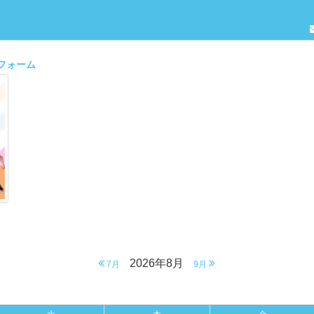
約フォーム
2026年8月
7月
9月