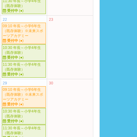
11:30 年長～小学4年生
（既存体験）
受付中
(●)
22
23
09:10 年長～小学6年生
（既存体験）※未来スポ
ーツアカデミー
受付中
(●)
10:30 年長～小学4年生
（既存体験）
受付中
(●)
11:30 年長～小学4年生
（既存体験）
受付中
(●)
29
30
09:10 年長～小学6年生
（既存体験）※未来スポ
ーツアカデミー
受付中
(●)
10:30 年長～小学4年生
（既存体験）
受付中
(●)
11:30 年長～小学4年生
（既存体験）