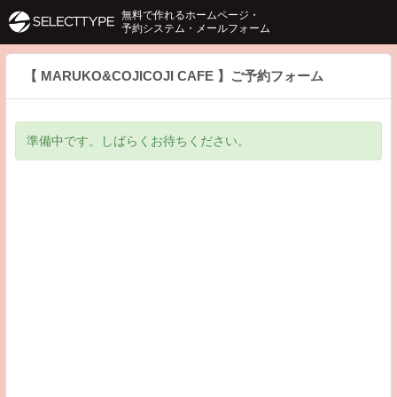
無料で作れるホームページ・
予約システム・メールフォーム
【 MARUKO&COJICOJI CAFE 】ご予約フォーム
準備中です。しばらくお待ちください。