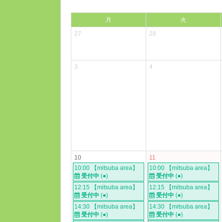
月
火
27
28
3
4
10
11
10:00 【mitsuba area】
10:00 【mitsuba area】
受付中
(●)
受付中
(●)
12:15 【mitsuba area】
12:15 【mitsuba area】
受付中
(●)
受付中
(●)
14:30 【mitsuba area】
14:30 【mitsuba area】
受付中
(●)
受付中
(●)