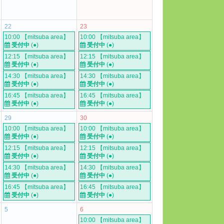
22
23
10:00 【mitsuba area】
10:00 【mitsuba area】
受付中
(●)
受付中
(●)
12:15 【mitsuba area】
12:15 【mitsuba area】
受付中
(●)
受付中
(●)
14:30 【mitsuba area】
14:30 【mitsuba area】
受付中
(●)
受付中
(●)
16:45 【mitsuba area】
16:45 【mitsuba area】
受付中
(●)
受付中
(●)
29
30
10:00 【mitsuba area】
10:00 【mitsuba area】
受付中
(●)
受付中
(●)
12:15 【mitsuba area】
12:15 【mitsuba area】
受付中
(●)
受付中
(●)
14:30 【mitsuba area】
14:30 【mitsuba area】
受付中
(●)
受付中
(●)
16:45 【mitsuba area】
16:45 【mitsuba area】
受付中
(●)
受付中
(●)
5
6
10:00 【mitsuba area】