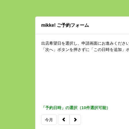
mikke! ご予約フォーム
出店希望日を選択し、申請画面にお進みくださ
「次へ」ボタンを押さずに「この日時を追加」
「予約日時」の選択（10件選択可能）
今月