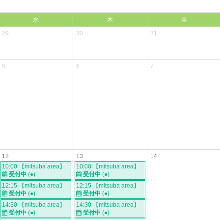
水
木
金
29
30
31
5
6
7
12
13
14
10:00 【mitsuba area】
10:00 【mitsuba area】
受付中
(●)
受付中
(●)
12:15 【mitsuba area】
12:15 【mitsuba area】
受付中
(●)
受付中
(●)
14:30 【mitsuba area】
14:30 【mitsuba area】
受付中
(●)
受付中
(●)