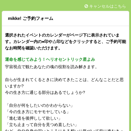
キャンセルはこちら
mikke! ご予約フォーム
選択されたイベントのカレンダーがページ下に表示されていま
す。カレンダー内の●印や△印などをクリックすると、ご予約可能
なお時間を確認いただけます。
運命を感じてみよう！ヘリオセントリック星よみ
宇宙視点で観たあなたの魂の役割を読み解きます。
自らが生まれてくるときに決めてきたことは、どんなことだと思
いますか?
今の生き方に通じる部分はあるでしょうか?
「自分が何をしたいのかわからない」
「今の生き方にモヤモヤしている」
「進む道を後押しして欲しい」
「立ち止まって自分を見つめ直したい」