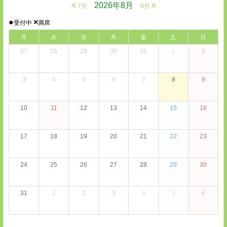
2026年8月
7月
9月
●
×
受付中
満席
月
火
水
木
金
土
日
27
28
29
30
31
1
2
3
4
5
6
7
8
9
10
11
12
13
14
15
16
17
18
19
20
21
22
23
24
25
26
27
28
29
30
31
1
2
3
4
5
6