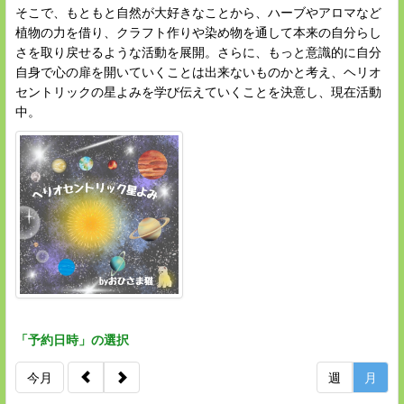
そこで、もともと自然が大好きなことから、ハーブやアロマなど
植物の力を借り、クラフト作りや染め物を通して本来の自分らし
さを取り戻せるような活動を展開。さらに、もっと意識的に自分
自身で心の扉を開いていくことは出来ないものかと考え、ヘリオ
セントリックの星よみを学び伝えていくことを決意し、現在活動
中。
「予約日時」の選択
今月
週
月