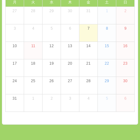
月
火
水
木
金
土
日
27
28
29
30
31
1
2
3
4
5
6
7
8
9
10
11
12
13
14
15
16
17
18
19
20
21
22
23
24
25
26
27
28
29
30
31
1
2
3
4
5
6