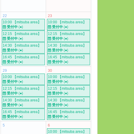
22
23
10:00 【mitsuba area】
10:00 【mitsuba area】
受付中
(●)
受付中
(●)
12:15 【mitsuba area】
12:15 【mitsuba area】
受付中
(●)
受付中
(●)
14:30 【mitsuba area】
14:30 【mitsuba area】
受付中
(●)
受付中
(●)
16:45 【mitsuba area】
16:45 【mitsuba area】
受付中
(●)
受付中
(●)
29
30
10:00 【mitsuba area】
10:00 【mitsuba area】
受付中
(●)
受付中
(●)
12:15 【mitsuba area】
12:15 【mitsuba area】
受付中
(●)
受付中
(●)
14:30 【mitsuba area】
14:30 【mitsuba area】
受付中
(●)
受付中
(●)
16:45 【mitsuba area】
16:45 【mitsuba area】
受付中
(●)
受付中
(●)
5
6
10:00 【mitsuba area】