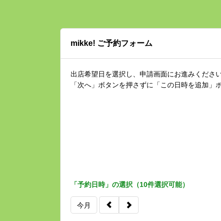
mikke! ご予約フォーム
出店希望日を選択し、申請画面にお進みくださ
「次へ」ボタンを押さずに「この日時を追加」
「予約日時」の選択（10件選択可能）
今月