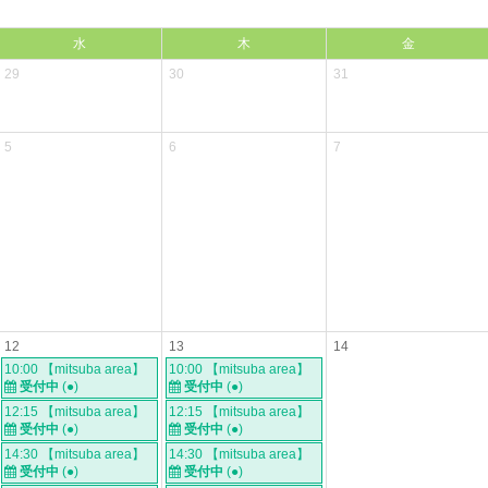
水
木
金
29
30
31
5
6
7
12
13
14
10:00 【mitsuba area】
10:00 【mitsuba area】
受付中
(●)
受付中
(●)
12:15 【mitsuba area】
12:15 【mitsuba area】
受付中
(●)
受付中
(●)
14:30 【mitsuba area】
14:30 【mitsuba area】
受付中
(●)
受付中
(●)