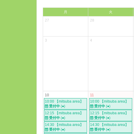
月
火
27
28
3
4
10
11
10:00 【mitsuba area】
10:00 【mitsuba area】
受付中
(●)
受付中
(●)
12:15 【mitsuba area】
12:15 【mitsuba area】
受付中
(●)
受付中
(●)
14:30 【mitsuba area】
14:30 【mitsuba area】
受付中
(●)
受付中
(●)