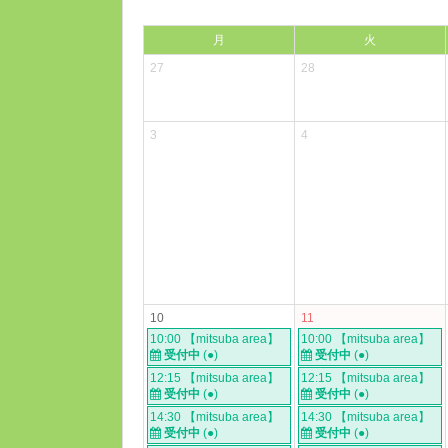
月
火
27
28
3
4
10
11
10:00 【mitsuba area】
10:00 【mitsuba area】
受付中
(●)
受付中
(●)
12:15 【mitsuba area】
12:15 【mitsuba area】
受付中
(●)
受付中
(●)
14:30 【mitsuba area】
14:30 【mitsuba area】
受付中
(●)
受付中
(●)