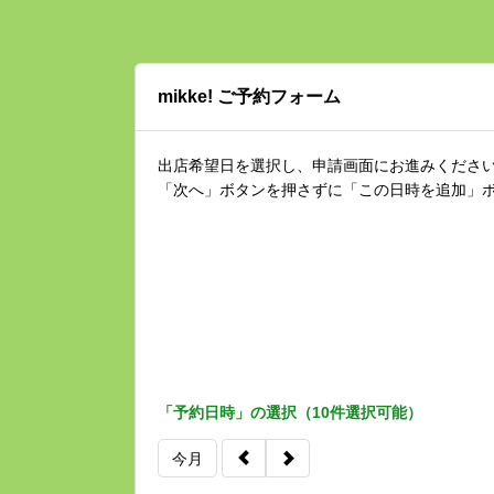
mikke! ご予約フォーム
出店希望日を選択し、申請画面にお進みくださ
「次へ」ボタンを押さずに「この日時を追加」
「予約日時」の選択（10件選択可能）
今月