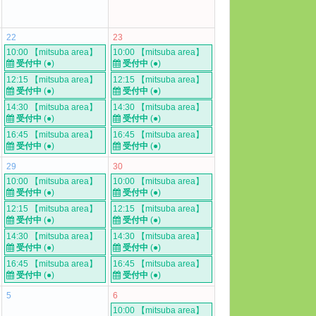
22
23
10:00 【mitsuba area】
10:00 【mitsuba area】
受付中
(●)
受付中
(●)
12:15 【mitsuba area】
12:15 【mitsuba area】
受付中
(●)
受付中
(●)
14:30 【mitsuba area】
14:30 【mitsuba area】
受付中
(●)
受付中
(●)
16:45 【mitsuba area】
16:45 【mitsuba area】
受付中
(●)
受付中
(●)
29
30
10:00 【mitsuba area】
10:00 【mitsuba area】
受付中
(●)
受付中
(●)
12:15 【mitsuba area】
12:15 【mitsuba area】
受付中
(●)
受付中
(●)
14:30 【mitsuba area】
14:30 【mitsuba area】
受付中
(●)
受付中
(●)
16:45 【mitsuba area】
16:45 【mitsuba area】
受付中
(●)
受付中
(●)
5
6
10:00 【mitsuba area】