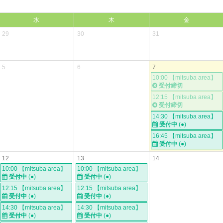
水
木
金
29
30
31
5
6
7
10:00 【mitsuba area】
受付締切
12:15 【mitsuba area】
受付締切
14:30 【mitsuba area】
受付中
(●)
16:45 【mitsuba area】
受付中
(●)
12
13
14
10:00 【mitsuba area】
10:00 【mitsuba area】
受付中
(●)
受付中
(●)
12:15 【mitsuba area】
12:15 【mitsuba area】
受付中
(●)
受付中
(●)
14:30 【mitsuba area】
14:30 【mitsuba area】
受付中
(●)
受付中
(●)