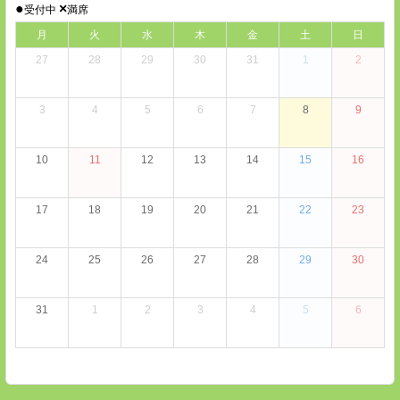
●
×
受付中
満席
月
火
水
木
金
土
日
27
28
29
30
31
1
2
3
4
5
6
7
8
9
10
11
12
13
14
15
16
17
18
19
20
21
22
23
24
25
26
27
28
29
30
31
1
2
3
4
5
6